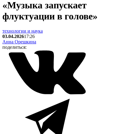
«Музыка запускает
флуктуации в голове»
технологии и наука
03.04.2026
17:26
Анна Орешкина
поделиться: