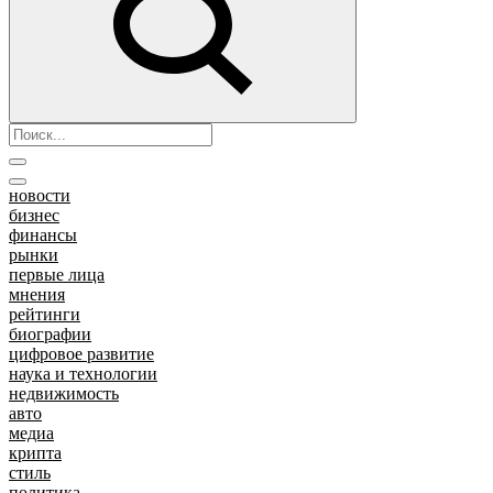
новости
бизнес
финансы
рынки
первые лица
мнения
рейтинги
биографии
цифровое развитие
наука и технологии
недвижимость
авто
медиа
крипта
стиль
политика