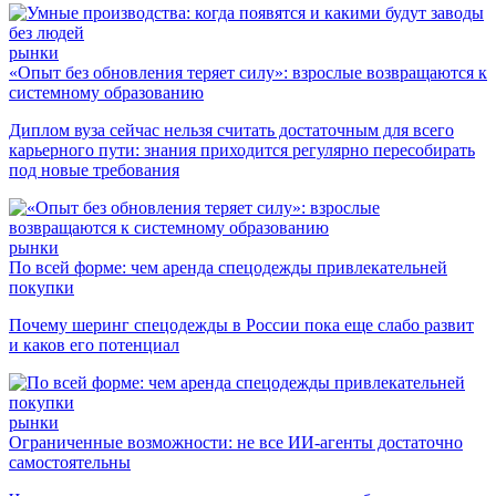
рынки
«Опыт без обновления теряет силу»: взрослые возвращаются к
системному образованию
Диплом вуза сейчас нельзя считать достаточным для всего
карьерного пути: знания приходится регулярно пересобирать
под новые требования
рынки
По всей форме: чем аренда спецодежды привлекательней
покупки
Почему шеринг спецодежды в России пока еще слабо развит
и каков его потенциал
рынки
Ограниченные возможности: не все ИИ-агенты достаточно
самостоятельны