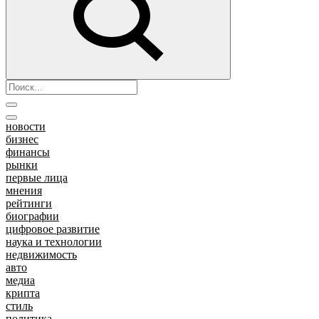
новости
бизнес
финансы
рынки
первые лица
мнения
рейтинги
биографии
цифровое развитие
наука и технологии
недвижимость
авто
медиа
крипта
стиль
политика