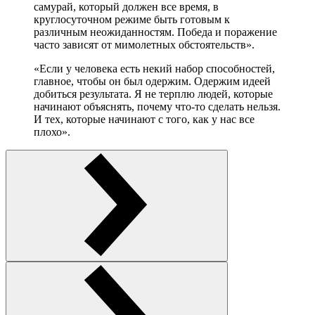
самурай, который должен все время, в
круглосуточном режиме быть готовым к
различным неожиданностям. Победа и поражение
часто зависят от мимолетных обстоятельств».
«Если у человека есть некий набор способностей,
главное, чтобы он был одержим. Одержим идеей
добиться результата. Я не терплю людей, которые
начинают объяснять, почему что-то сделать нельзя.
И тех, которые начинают с того, как у нас все
плохо».