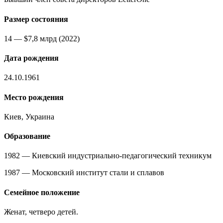
Размер состояния
14 — $7,8 млрд (2022)
Дата рождения
24.10.1961
Место рождения
Киев, Украина
Образование
1982 — Киевский индустриально-педагогический техникум
1987 — Московский институт стали и сплавов
Семейное положение
Женат, четверо детей.