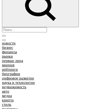
новости
бизнес
финансы
рынки
первые лица
мнения
рейтинги
биографии
цифровое развитие
наука и технологии
недвижимость
авто
медиа
крипта
стиль
политика