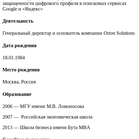
защищенности цифрового профиля в поисковых сервисах
Google и «Яндекс»
Деятельность
Генеральный директор и основатель компании Orion Solutions
Дата рождения
18.01.1984
Место рождения
Москва, Россия
Образование
2006 — МГУ имени М.В. Ломоносова
2007 — Российская экономическая школа
2013 — Школа бизнеса имени Бута MBA