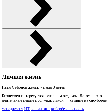
Личная жизнь
Иван Сафонов женат, у пары 3 детей.
Бизнесмен интересуется активным отдыхом. Летом — это
длительные пешие прогулки, зимой — катание на сноуборде.
менеджмент
ИТ
консалтинг
кибербезопасность