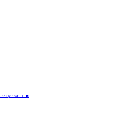
вые требования