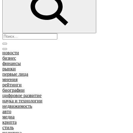
новости
бизнес
финансы
рынки
первые лица
мнения
рейтинги
биографии
цифровое развитие
наука и технологии
недвижимость
авто
медиа
крипта
стиль
политика