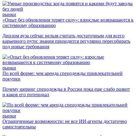
рынки
«Опыт без обновления теряет силу»: взрослые возвращаются к
системному образованию
Диплом вуза сейчас нельзя считать достаточным для всего
карьерного пути: знания приходится регулярно пересобирать
под новые требования
рынки
По всей форме: чем аренда спецодежды привлекательней
покупки
Почему шеринг спецодежды в России пока еще слабо развит
и каков его потенциал
рынки
Ограниченные возможности: не все ИИ-агенты достаточно
самостоятельны