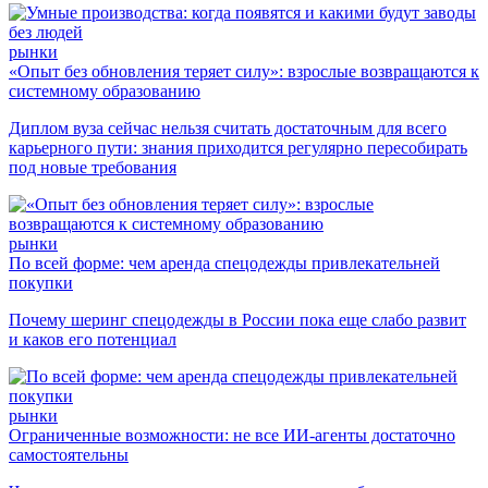
рынки
«Опыт без обновления теряет силу»: взрослые возвращаются к
системному образованию
Диплом вуза сейчас нельзя считать достаточным для всего
карьерного пути: знания приходится регулярно пересобирать
под новые требования
рынки
По всей форме: чем аренда спецодежды привлекательней
покупки
Почему шеринг спецодежды в России пока еще слабо развит
и каков его потенциал
рынки
Ограниченные возможности: не все ИИ-агенты достаточно
самостоятельны