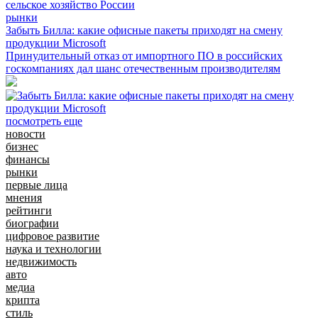
рынки
Забыть Билла: какие офисные пакеты приходят на смену
продукции Microsoft
Принудительный отказ от импортного ПО в российских
госкомпаниях дал шанс отечественным производителям
посмотреть еще
новости
бизнес
финансы
рынки
первые лица
мнения
рейтинги
биографии
цифровое развитие
наука и технологии
недвижимость
авто
медиа
крипта
стиль