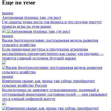
Еще по теме
рынки
Автономная техника: там, где рост
Где скрыты точки роста для бизнеса и что сегодня диктует
правила игры на этом рынке
рынки
Вызов биотехнологиями: постсырьевая модель развития
сельского хозяйства
Если природные ресурсы и продукцию агропрома
рассматривать преимущественно как сырье для продажи —
теряется главный источник будущей маржи
рынки
Изменения свыше: как дроны уже сейчас преобразуют
сельское хозяйство России
Беспилотники не заменяют сельхозавиацию, наземный и
спутниковый мониторинг состояния полей — они связывают
это в единый цифровой контур