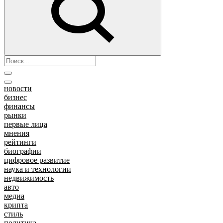
новости
бизнес
финансы
рынки
первые лица
мнения
рейтинги
биографии
цифровое развитие
наука и технологии
недвижимость
авто
медиа
крипта
стиль
политика