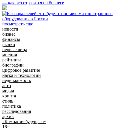
— как это отразится на бизнесе
посмотреть еще
новости
бизнес
финансы
рынки
первые лица
мнения
рейтинги
биографии
цифровое развитие
наука и технологии
недвижимость
авто
медиа
крипта
стиль
политика
расследования
архив
«Компания будущего»
16+