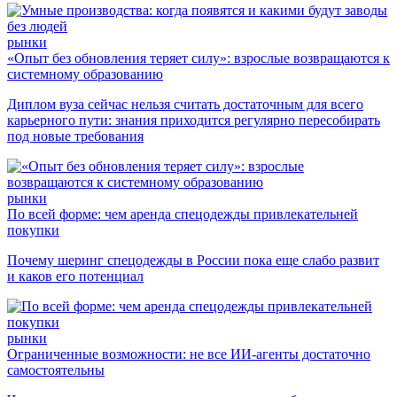
рынки
«Опыт без обновления теряет силу»: взрослые возвращаются к
системному образованию
Диплом вуза сейчас нельзя считать достаточным для всего
карьерного пути: знания приходится регулярно пересобирать
под новые требования
рынки
По всей форме: чем аренда спецодежды привлекательней
покупки
Почему шеринг спецодежды в России пока еще слабо развит
и каков его потенциал
рынки
Ограниченные возможности: не все ИИ-агенты достаточно
самостоятельны