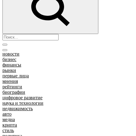
новости
бизнес
финансы
рынки
первые лица
мнения
рейтинги
биографии
цифровое развитие
наука и технологии
недвижимость
авто
медиа
крипта
стиль
политика