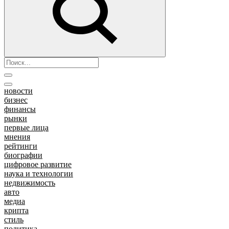
новости
бизнес
финансы
рынки
первые лица
мнения
рейтинги
биографии
цифровое развитие
наука и технологии
недвижимость
авто
медиа
крипта
стиль
политика