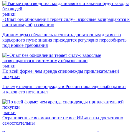
рынки
«Опыт без обновления теряет силу»: взрослые возвращаются к
системному образованию
Диплом вуза сейчас нельзя считать достаточным для всего
карьерного пути: знания приходится регулярно пересобирать
под новые требования
рынки
По всей форме: чем аренда спецодежды привлекательней
покупки
Почему шеринг спецодежды в России пока еще слабо развит
и каков его потенциал
рынки
Ограниченные возможности: не все ИИ-агенты достаточно
самостоятельны