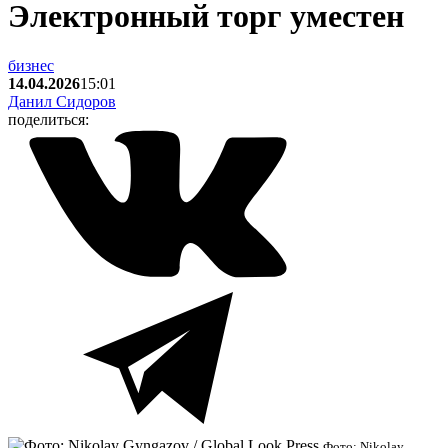
Электронный торг уместен
бизнес
14.04.2026
15:01
Данил Сидоров
поделиться:
Фото: Nikolay