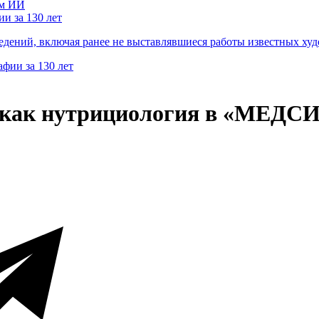
и за 130 лет
ведений, включая ранее не выставлявшиеся работы известных
 как нутрициология в «МЕДСИ»