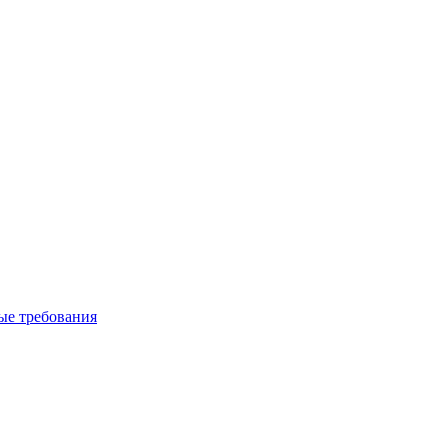
вые требования