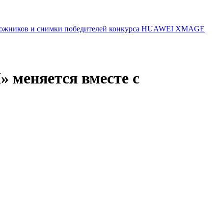
 художников и снимки победителей конкурса HUAWEI XMAGE
 меняется вместе с