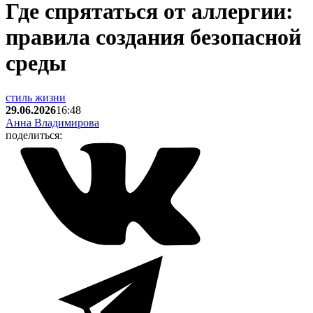
Где спрятаться от аллергии:
правила создания безопасной
среды
стиль жизни
29.06.2026
16:48
Анна Владимирова
поделиться: