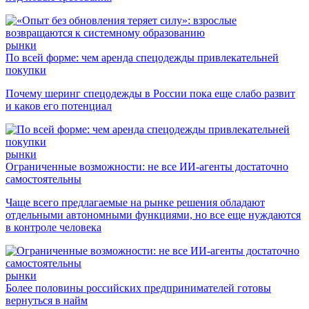
рынки
По всей форме: чем аренда спецодежды привлекательней
покупки
Почему шеринг спецодежды в России пока еще слабо развит
и каков его потенциал
рынки
Ограниченные возможности: не все ИИ-агенты достаточно
самостоятельны
Чаще всего предлагаемые на рынке решения обладают
отдельными автономными функциями, но все еще нуждаются
в контроле человека
рынки
Более половины российских предпринимателей готовы
вернуться в найм