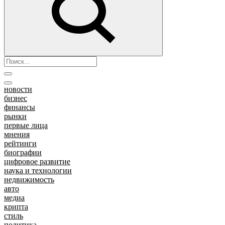
новости
бизнес
финансы
рынки
первые лица
мнения
рейтинги
биографии
цифровое развитие
наука и технологии
недвижимость
авто
медиа
крипта
стиль
политика