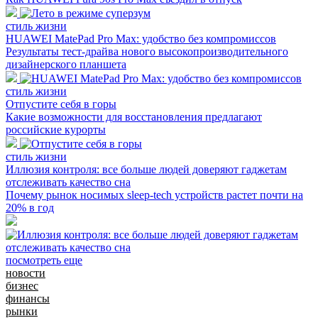
стиль жизни
HUAWEI MatePad Pro Max: удобство без компромиссов
Результаты тест-драйва нового высокопроизводительного
дизайнерского планшета
стиль жизни
Отпустите себя в горы
Какие возможности для восстановления предлагают
российские курорты
стиль жизни
Иллюзия контроля: все больше людей доверяют гаджетам
отслеживать качество сна
Почему рынок носимых sleep-tech устройств растет почти на
20% в год
посмотреть еще
новости
бизнес
финансы
рынки