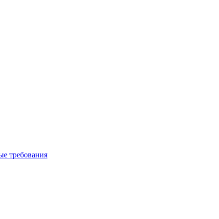
вые требования