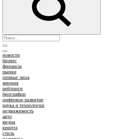
новости
бизнес
финансы
рынки
первые лица
мнения
рейтинги
биографии
цифровое развитие
наука и технологии
недвижимость
авто
медиа
крипта
стиль
политика