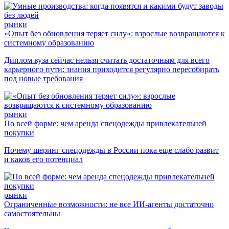
рынки
«Опыт без обновления теряет силу»: взрослые возвращаются к
системному образованию
Диплом вуза сейчас нельзя считать достаточным для всего
карьерного пути: знания приходится регулярно пересобирать
под новые требования
рынки
По всей форме: чем аренда спецодежды привлекательней
покупки
Почему шеринг спецодежды в России пока еще слабо развит
и каков его потенциал
рынки
Ограниченные возможности: не все ИИ-агенты достаточно
самостоятельны