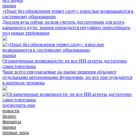
рынки
«Опыт без обновления теряет силу»: взрослые возвращаются к
системному образованию
Диплом вуза сейчас нельзя считать достаточным для всего
карьерного пути: знания приходится регулярно пересобирать
под новые требования
рынки
Ограниченные возможности: не все ИИ-агенты достаточно
самостоятельны
Чаще всего предлагаемые на рынке решения обладают
отдельными автономными функциями, но все еще нуждаются
в контроле человека
посмотреть еще
новости
бизнес
финансы
рынки
первые лица