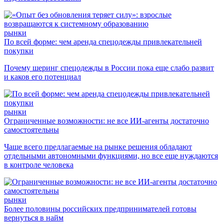
рынки
По всей форме: чем аренда спецодежды привлекательней
покупки
Почему шеринг спецодежды в России пока еще слабо развит
и каков его потенциал
рынки
Ограниченные возможности: не все ИИ-агенты достаточно
самостоятельны
Чаще всего предлагаемые на рынке решения обладают
отдельными автономными функциями, но все еще нуждаются
в контроле человека
рынки
Более половины российских предпринимателей готовы
вернуться в найм