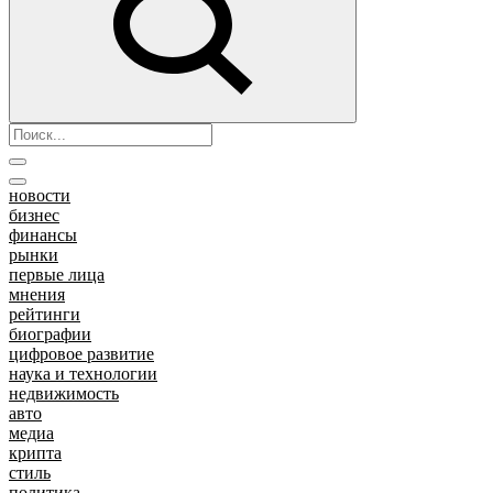
новости
бизнес
финансы
рынки
первые лица
мнения
рейтинги
биографии
цифровое развитие
наука и технологии
недвижимость
авто
медиа
крипта
стиль
политика