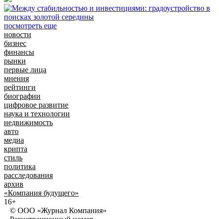
посмотреть еще
новости
бизнес
финансы
рынки
первые лица
мнения
рейтинги
биографии
цифровое развитие
наука и технологии
недвижимость
авто
медиа
крипта
стиль
политика
расследования
архив
«Компания будущего»
16+
© ООО «Журнал Компания»