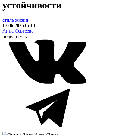
устойчивости
стиль жизни
17.06.2025
16:10
Анна Сергеева
поделиться:
Фото: Clarins