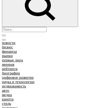
новости
бизнес
финансы
рынки
первые лица
мнения
рейтинги
биографии
цифровое развитие
наука и технологии
недвижимость
авто
медиа
крипта
стиль
политика