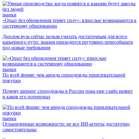
рынки
«Опыт без обновления теряет силу»: взрослые возвращаются к
системному образованию
Диплом вуза сейчас нельзя считать достаточным для всего
карьерного пути: знания приходится регулярно пересобирать
под новые требования
рынки
По всей форме: чем аренда спецодежды привлекательней
покупки
Почему шеринг спецодежды в России пока еще слабо развит
и каков его потенциал
рынки
Ограниченные возможности: не все ИИ-агенты достаточно
самостоятельны