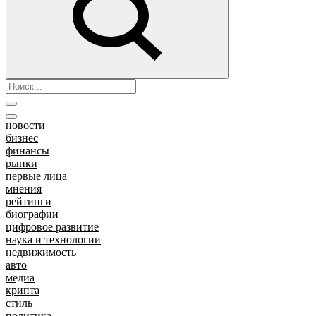
новости
бизнес
финансы
рынки
первые лица
мнения
рейтинги
биографии
цифровое развитие
наука и технологии
недвижимость
авто
медиа
крипта
стиль
политика