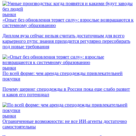
рынки
«Опыт без обновления теряет силу»: взрослые возвращаются к
системному образованию
Диплом вуза сейчас нельзя считать достаточным для всего
карьерного пути: знания приходится регулярно пересобирать
под новые требования
рынки
По всей форме: чем аренда спецодежды привлекательней
покупки
Почему шеринг спецодежды в России пока еще слабо развит
и каков его потенциал
рынки
Ограниченные возможности: не все ИИ-агенты достаточно
самостоятельны