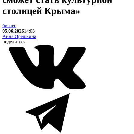
столицей Крыма»
бизнес
05.06.2026
14:03
Анна Орешкина
поделиться: