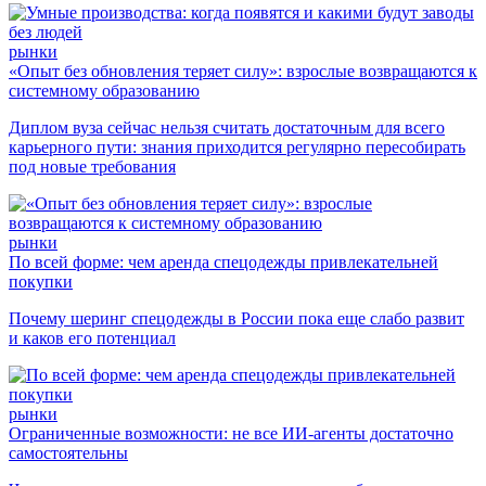
рынки
«Опыт без обновления теряет силу»: взрослые возвращаются к
системному образованию
Диплом вуза сейчас нельзя считать достаточным для всего
карьерного пути: знания приходится регулярно пересобирать
под новые требования
рынки
По всей форме: чем аренда спецодежды привлекательней
покупки
Почему шеринг спецодежды в России пока еще слабо развит
и каков его потенциал
рынки
Ограниченные возможности: не все ИИ-агенты достаточно
самостоятельны