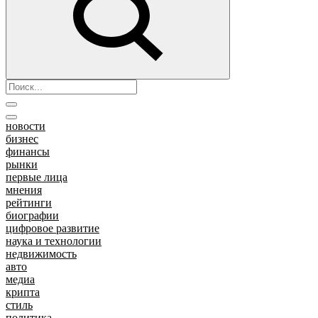
новости
бизнес
финансы
рынки
первые лица
мнения
рейтинги
биографии
цифровое развитие
наука и технологии
недвижимость
авто
медиа
крипта
стиль
политика