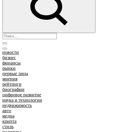
новости
бизнес
финансы
рынки
первые лица
мнения
рейтинги
биографии
цифровое развитие
наука и технологии
недвижимость
авто
медиа
крипта
стиль
политика