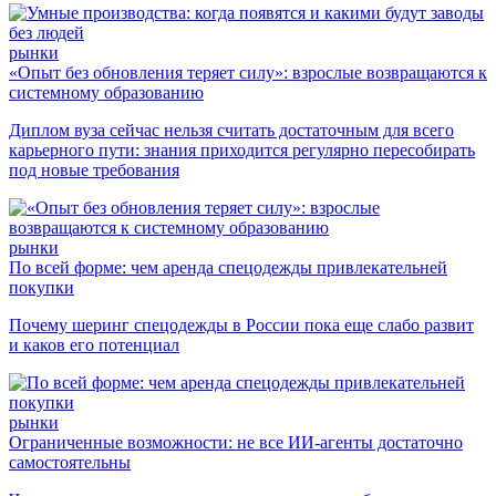
рынки
«Опыт без обновления теряет силу»: взрослые возвращаются к
системному образованию
Диплом вуза сейчас нельзя считать достаточным для всего
карьерного пути: знания приходится регулярно пересобирать
под новые требования
рынки
По всей форме: чем аренда спецодежды привлекательней
покупки
Почему шеринг спецодежды в России пока еще слабо развит
и каков его потенциал
рынки
Ограниченные возможности: не все ИИ-агенты достаточно
самостоятельны