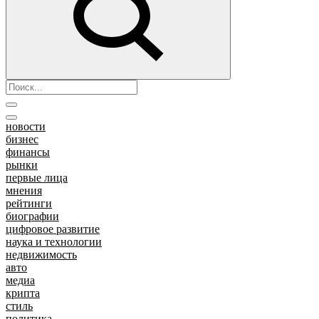
новости
бизнес
финансы
рынки
первые лица
мнения
рейтинги
биографии
цифровое развитие
наука и технологии
недвижимость
авто
медиа
крипта
стиль
политика