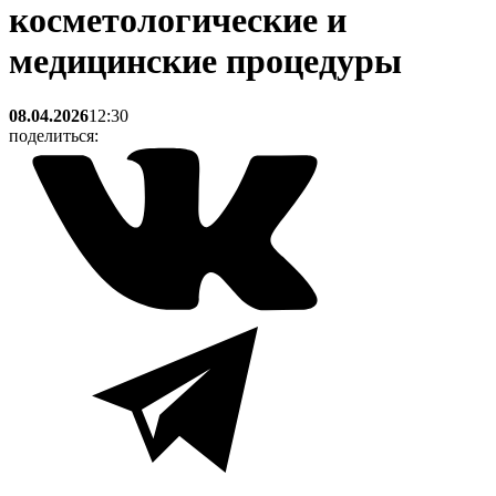
косметологические и
медицинские процедуры
08.04.2026
12:30
поделиться: