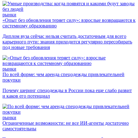
рынки
«Опыт без обновления теряет силу»: взрослые возвращаются к
системному образованию
Диплом вуза сейчас нельзя считать достаточным для всего
карьерного пути: знания приходится регулярно пересобирать
под новые требования
рынки
По всей форме: чем аренда спецодежды привлекательней
покупки
Почему шеринг спецодежды в России пока еще слабо развит
и каков его потенциал
рынки
Ограниченные возможности: не все ИИ-агенты достаточно
самостоятельны