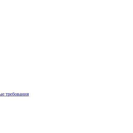
вые требования