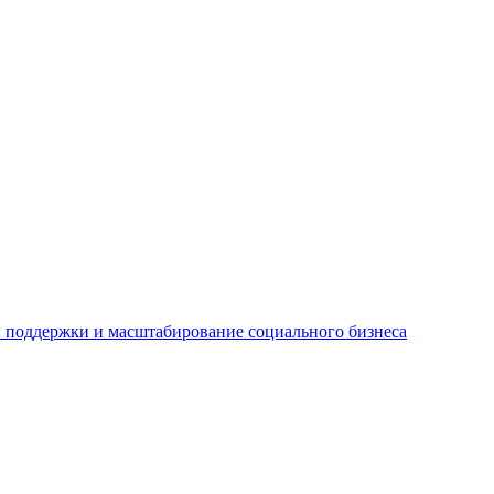
ы поддержки и масштабирование социального бизнеса